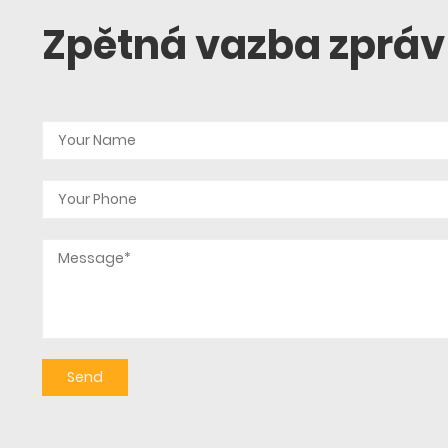
Zpětná vazba zpráv