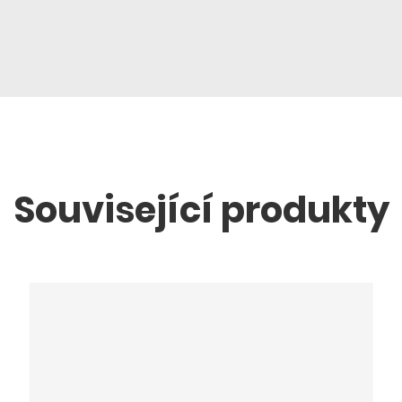
Související produkty